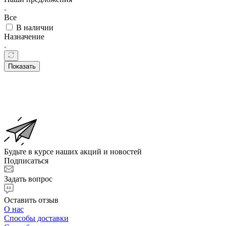
Все
В наличии
Назначение
Показать
Будьте в курсе наших акций и новостей
Подписаться
Задать вопрос
Оставить отзыв
О нас
Способы доставки