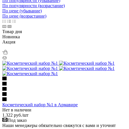
По популярности (убывание)
По популярности (возрастание)
По цене (убывание)
По цене (возрастание)
Товар дня
Новинка
Акция
Косметический набор №1 в Армавире
Нет в наличии
1.322
руб.
/шт
Под заказ
Наши менеджеры обязательно свяжутся с вами и уточнят