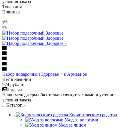
условия заказа
Товар дня
Новинка
Набор подарочный Здоровье + в Армавире
Нет в наличии
974
руб.
/шт
Под заказ
Наши менеджеры обязательно свяжутся с вами и уточнят
условия заказа
Каталог
Косметические средства
Уход за волосами
Уход за лицом