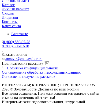
Способы оплаты
Каталог
Личный кабинет
Скидки
Лицензии
Контакты
Карта сайта
Вконтакте
8 (800) 550-07-78
8 (800) 550-07-78
Заказать звонок
armavir@zolotayabort.ru
Подписаться на рассылку
Политика конфиденциальности
Соглашение на обработку персональных данных
Согласие на получение рассылок
ИНН:0277088414; КПП:027601001; ОГРН:1070277008735
2026 © Золотая Борть. Доставка по всей России
Все права сохранены. При копировании материалов с сайта,
ссылка на источник обязательна!
Интернет-магазин здорового питания, натуральной