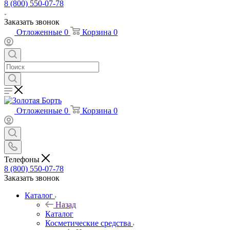
8 (800) 550-07-78
Заказать звонок
Отложенные
0
Корзина
0
Отложенные
0
Корзина
0
Телефоны
8 (800) 550-07-78
Заказать звонок
Каталог
Назад
Каталог
Косметические средства