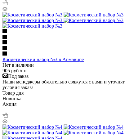
Косметический набор №3 в Армавире
Нет в наличии
905
руб.
/шт
Под заказ
Наши менеджеры обязательно свяжутся с вами и уточнят
условия заказа
Товар дня
Новинка
Акция