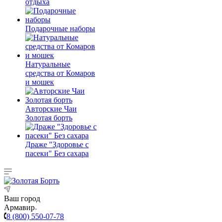
отдыха
Подарочные наборы
Натуральные
средства от Комаров
и мошек
Авторские Чаи
Золотая борть
Драже "Здоровье с
пасеки" Без сахара
Ваш город
Армавир
8 (800) 550-07-78