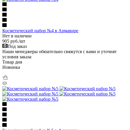
Косметический набор №4 в Армавире
Нет в наличии
905
руб.
/шт
Под заказ
Наши менеджеры обязательно свяжутся с вами и уточнят
условия заказа
Товар дня
Новинка