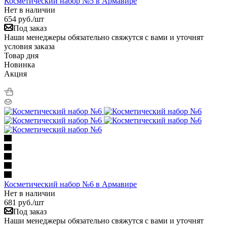
Косметический набор №5 в Армавире
Нет в наличии
654
руб.
/шт
Под заказ
Наши менеджеры обязательно свяжутся с вами и уточнят
условия заказа
Товар дня
Новинка
Акция
Косметический набор №6 в Армавире
Нет в наличии
681
руб.
/шт
Под заказ
Наши менеджеры обязательно свяжутся с вами и уточнят