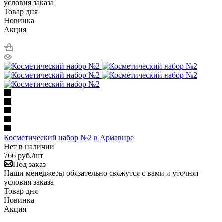
условия заказа
Товар дня
Новинка
Акция
Косметический набор №2 в Армавире
Нет в наличии
766
руб.
/шт
Под заказ
Наши менеджеры обязательно свяжутся с вами и уточнят
условия заказа
Товар дня
Новинка
Акция