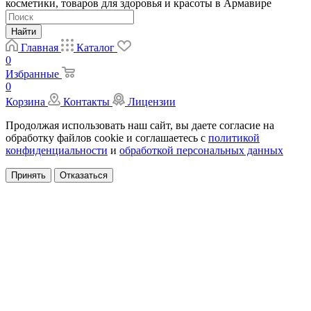
косметики, товаров для здоровья и красоты в Армавире
Найти
Главная
Каталог
0
Избранные
0
Корзина
Контакты
Лицензии
Продолжая использовать наш сайт, вы даете согласие на
обработку файлов cookie и соглашаетесь с
политикой
конфиденциальности
и
обработкой персональных данных
Принять
Отказаться