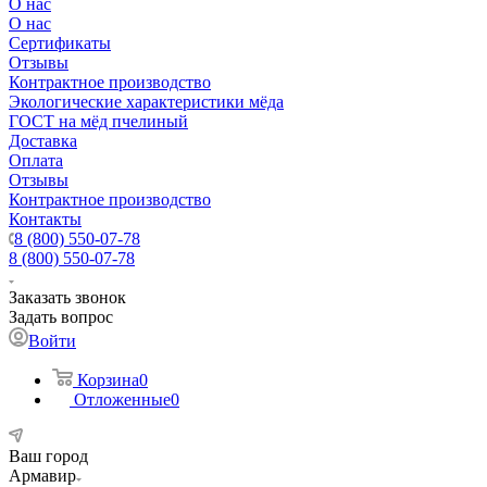
О нас
О нас
Сертификаты
Отзывы
Контрактное производство
Экологические характеристики мёда
ГОСТ на мёд пчелиный
Доставка
Оплата
Отзывы
Контрактное производство
Контакты
8 (800) 550-07-78
8 (800) 550-07-78
Заказать звонок
Задать вопрос
Войти
Корзина
0
Отложенные
0
Ваш город
Армавир