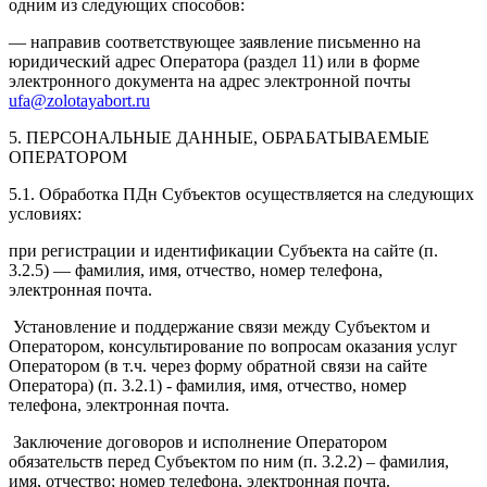
одним из следующих способов:
— направив соответствующее заявление письменно на
юридический адрес Оператора (раздел 11) или в форме
электронного документа на адрес электронной почты
ufa@zolotayabort.ru
5. ПЕРСОНАЛЬНЫЕ ДАННЫЕ, ОБРАБАТЫВАЕМЫЕ
ОПЕРАТОРОМ
5.1. Обработка ПДн Субъектов осуществляется на следующих
условиях:
при регистрации и идентификации Субъекта на сайте (п.
3.2.5) — фамилия, имя, отчество, номер телефона,
электронная почта.
Установление и поддержание связи между Субъектом и
Оператором, консультирование по вопросам оказания услуг
Оператором (в т.ч. через форму обратной связи на сайте
Оператора) (п. 3.2.1) - фамилия, имя, отчество, номер
телефона, электронная почта.
Заключение договоров и исполнение Оператором
обязательств перед Субъектом по ним (п. 3.2.2) – фамилия,
имя, отчество; номер телефона, электронная почта.