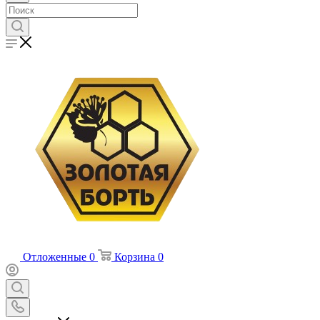
Отложенные
0
Корзина
0