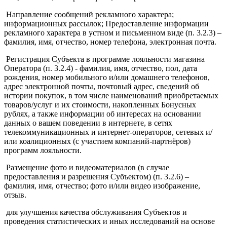
Направление сообщений рекламного характера;
информационных рассылок; Предоставление информации
рекламного характера в устном и письменном виде (п. 3.2.3) –
фамилия, имя, отчество, номер телефона, электронная почта.
Регистрация Субъекта в программе лояльности магазина
Оператора (п. 3.2.4) - фамилия, имя, отчество, пол, дата
рождения, номер мобильного и/или домашнего телефонов,
адрес электронной почты, почтовый адрес, сведений об
истории покупок, в том числе наименований приобретаемых
товаров/услуг и их стоимости, накопленных Бонусных
рублях, а также информации об интересах на основании
данных о вашем поведении в интернете, в сетях
телекоммуникационных и интернет-операторов, сетевых и/
или коалиционных (с участием компаний-партнёров)
программ лояльности.
Размещение фото и видеоматериалов (в случае
предоставления и разрешения Субъектом) (п. 3.2.6) –
фамилия, имя, отчество; фото и/или видео изображение,
отзыв.
для улучшения качества обслуживания Субъектов и
проведения статистических и иных исследований на основе