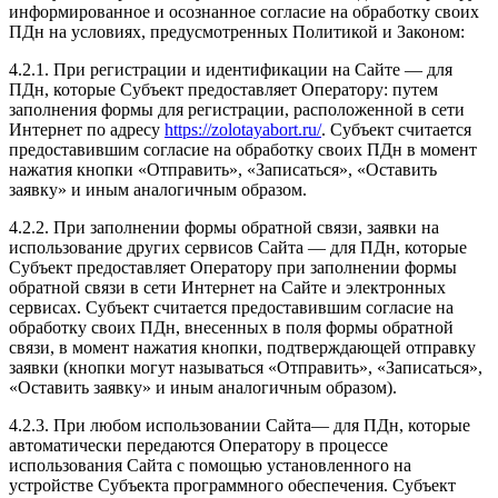
информированное и осознанное согласие на обработку своих
ПДн на условиях, предусмотренных Политикой и Законом:
4.2.1. При регистрации и идентификации на Сайте — для
ПДн, которые Субъект предоставляет Оператору: путем
заполнения формы для регистрации, расположенной в сети
Интернет по адресу
https://zolotayabort.ru/
. Субъект считается
предоставившим согласие на обработку своих ПДн в момент
нажатия кнопки «Отправить», «Записаться», «Оставить
заявку» и иным аналогичным образом.
4.2.2. При заполнении формы обратной связи, заявки на
использование других сервисов Сайта — для ПДн, которые
Субъект предоставляет Оператору при заполнении формы
обратной связи в сети Интернет на Сайте и электронных
сервисах. Субъект считается предоставившим согласие на
обработку своих ПДн, внесенных в поля формы обратной
связи, в момент нажатия кнопки, подтверждающей отправку
заявки (кнопки могут называться «Отправить», «Записаться»,
«Оставить заявку» и иным аналогичным образом).
4.2.3. При любом использовании Сайта— для ПДн, которые
автоматически передаются Оператору в процессе
использования Сайта с помощью установленного на
устройстве Субъекта программного обеспечения. Субъект