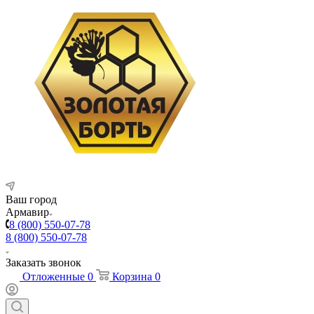
Ваш город
Армавир
8 (800) 550-07-78
8 (800) 550-07-78
Заказать звонок
Отложенные
0
Корзина
0