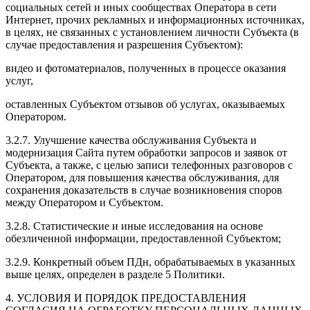
социальных сетей и иных сообществах Оператора в сети
Интернет, прочих рекламных и информационных источниках,
в целях, не связанных с установлением личности Субъекта (в
случае предоставления и разрешения Субъектом):
видео и фотоматериалов, полученных в процессе оказания
услуг,
оставленных Субъектом отзывов об услугах, оказываемых
Оператором.
3.2.7. Улучшение качества обслуживания Субъекта и
модернизация Сайта путем обработки запросов и заявок от
Субъекта, а также, с целью записи телефонных разговоров с
Оператором, для повышения качества обслуживания, для
сохранения доказательств в случае возникновения споров
между Оператором и Субъектом.
3.2.8. Статистические и иные исследования на основе
обезличенной информации, предоставленной Субъектом;
3.2.9. Конкретный объем ПДн, обрабатываемых в указанных
выше целях, определен в разделе 5 Политики.
4. УСЛОВИЯ И ПОРЯДОК ПРЕДОСТАВЛЕНИЯ