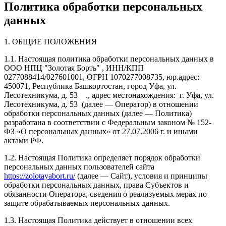
Политика обработки персональных
данных
1. ОБЩИЕ ПОЛОЖЕНИЯ
1.1. Настоящая политика обработки персональных данных в
ООО НПЦ "Золотая Борть" , ИНН/КПП
0277088414/027601001, ОГРН 1070277008735, юр.адрес:
450071, Республика Башкортостан, город Уфа, ул.
Лесотехникума, д. 53 ., адрес местонахождения: г. Уфа, ул.
Лесотехникума, д. 53 (далее — Оператор) в отношении
обработки персональных данных (далее — Политика)
разработана в соответствии с Федеральным законом № 152-
ФЗ «О персональных данных» от 27.07.2006 г. и иными
актами РФ.
1.2. Настоящая Политика определяет порядок обработки
персональных данных пользователей сайта
https://zolotayabort.ru/
(далее — Сайт), условия и принципы
обработки персональных данных, права Субъектов и
обязанности Оператора, сведения о реализуемых мерах по
защите обрабатываемых персональных данных.
1.3. Настоящая Политика действует в отношении всех