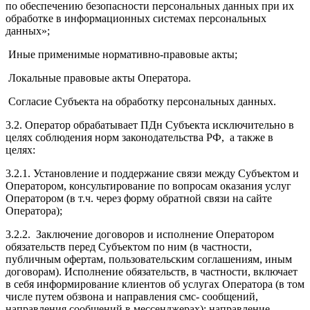
по обеспечению безопасности персональных данных при их
обработке в информационных системах персональных
данных»;
Иные применимые нормативно-правовые акты;
Локальные правовые акты Оператора.
Согласие Субъекта на обработку персональных данных.
3.2. Оператор обрабатывает ПДн Субъекта исключительно в
целях соблюдения норм законодательства РФ, а также в
целях:
3.2.1. Установление и поддержание связи между Субъектом и
Оператором, консультирование по вопросам оказания услуг
Оператором (в т.ч. через форму обратной связи на сайте
Оператора);
3.2.2. Заключение договоров и исполнение Оператором
обязательств перед Субъектом по ним (в частности,
публичным офертам, пользовательским соглашениям, иным
договорам). Исполнение обязательств, в частности, включает
в себя информирование клиентов об услугах Оператора (в том
числе путем обзвона и направления смс- сообщений,
направления сообщений в мессенджерах); направление