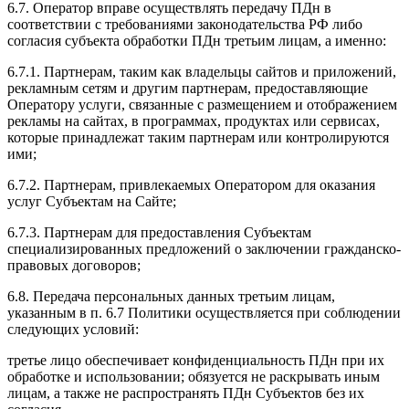
6.7. Оператор вправе осуществлять передачу ПДн в
соответствии с требованиями законодательства РФ либо
согласия субъекта обработки ПДн третьим лицам, а именно:
6.7.1. Партнерам, таким как владельцы сайтов и приложений,
рекламным сетям и другим партнерам, предоставляющие
Оператору услуги, связанные с размещением и отображением
рекламы на сайтах, в программах, продуктах или сервисах,
которые принадлежат таким партнерам или контролируются
ими;
6.7.2. Партнерам, привлекаемых Оператором для оказания
услуг Субъектам на Сайте;
6.7.3. Партнерам для предоставления Субъектам
специализированных предложений о заключении гражданско-
правовых договоров;
6.8. Передача персональных данных третьим лицам,
указанным в п. 6.7 Политики осуществляется при соблюдении
следующих условий:
третье лицо обеспечивает конфиденциальность ПДн при их
обработке и использовании; обязуется не раскрывать иным
лицам, а также не распространять ПДн Субъектов без их