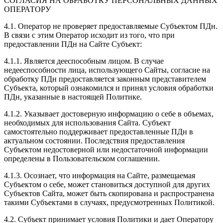
СОГЛАСИЯ НА ОБРАБОТКУ ПЕРСОНАЛЬНЫХ ДАННЫХ
ОПЕРАТОРУ
4.1. Оператор не проверяет предоставляемые Субъектом ПДн.
В связи с этим Оператор исходит из того, что при
предоставлении ПДн на Сайте Субъект:
4.1.1. Является дееспособным лицом. В случае
недееспособности лица, использующего Сайты, согласие на
обработку ПДн предоставляется законным представителем
Субъекта, который ознакомился и принял условия обработки
ПДн, указанные в настоящей Политике.
4.1.2. Указывает достоверную информацию о себе в объемах,
необходимых для использования Сайта. Субъект
самостоятельно поддерживает предоставленные ПДн в
актуальном состоянии. Последствия предоставления
Субъектом недостоверной или недостаточной информации
определены в Пользовательском соглашении.
4.1.3. Осознает, что информация на Сайте, размещаемая
Субъектом о себе, может становиться доступной для других
Субъектов Сайта, может быть скопирована и распространена
такими Субъектами в случаях, предусмотренных Политикой.
4.2. Субъект принимает условия Политики и дает Оператору