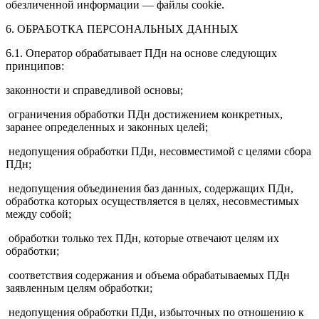
обезличенной информации — файлы cookie.
6. ОБРАБОТКА ПЕРСОНАЛЬНЫХ ДАННЫХ
6.1. Оператор обрабатывает ПДн на основе следующих
принципов:
законности и справедливой основы;
ограничения обработки ПДн достижением конкретных,
заранее определенных и законных целей;
недопущения обработки ПДн, несовместимой с целями сбора
ПДн;
недопущения объединения баз данных, содержащих ПДн,
обработка которых осуществляется в целях, несовместимых
между собой;
обработки только тех ПДн, которые отвечают целям их
обработки;
соответствия содержания и объема обрабатываемых ПДн
заявленным целям обработки;
недопущения обработки ПДн, избыточных по отношению к