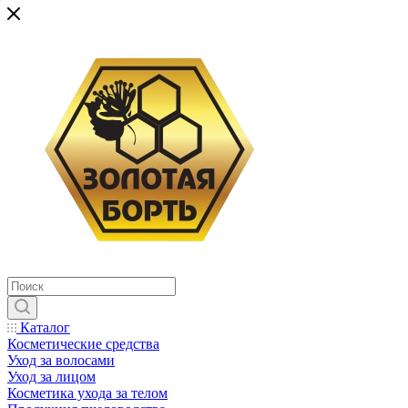
Каталог
Косметические средства
Уход за волосами
Уход за лицом
Косметика ухода за телом