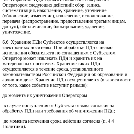
Оператором следующих действий: сбор, запись,
систематизация, накопление, хранение, уточнение
(обновление, изменение), извлечение, использование,
передача (распространение, предоставление третьим лицам,
доступ), обезличивание, блокирование, удаление,
уничтожение.
6.6. Хранение ПДн Субъектов осуществляется на
электронных носителях. При обработке ПДн с целью
исполнения обязательств по соглашениям с Субъектом
Оператор может извлекать ПДн и хранить их на
материальных носителях. Хранение таких ПДн
осуществляется в течение срока, установленного
законодательством Российской Федерации об образовании и
архивном деле. Хранение ПДн осуществляется (в зависимости
от того, какое событие наступит раньше):
до момента их уничтожения Оператором
в случае поступления от Субъекта отзыва согласия на
обработку ПДн или требования об уничтожении ПДн;
до момента истечения срока действия согласия (п. 4.4
Политики).