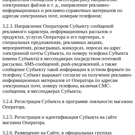
электронных файлов и т. д., направление рекламно-
информационных и рекламно-справочных материалов по
адресам электронных почт, номерам телефонов;
3.2.3. Направление Оператором Субъекту сообщений
рекламного характера, информационных рассылок о
продуктах, услугах Оператора и его партнерах, о
специальных предложениях, рекламных акциях,
мероприятиях, розыгрышах, конкурсах, опросах на адрес
электронной почты Субъекта, по номеру телефона Субъекта
(имени Субъекта) в мессенджерах посредством почтовой
рассылки, SMS-сообщений, push-уведомлений, а также
сообщение Субъекту такой информации в устном формате по
телефону. Субъект выражает согласие на получение рекламно-
информационных материалов от Оператора по адресам
электронных почт, номеру телефона, включая СМС-
сообщения, в мессенджерах Субъекта;
3.2.4. Регистрация Субъекта в программе лояльности магазина
Оператора.
3.2.5. Регистрация и идентификация Субъекта на сайте
магазина Оператора.
3.2.6. Размещение на Сайте, в официальных группах