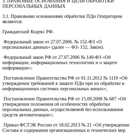
3. ПРАВОВЫЕ ОСНОВАНИЯ И ЦЕЛИ ОБРАБОТКИ
ПЕРСОНАЛЬНЫХ ДАННЫХ
3.1. Правовыми основаниями обработки ПДн Оператором
являются:
Гражданский Кодекс РФ.
Федеральный закон от 27.07.2006. № 152-ФЗ «О
персональных данных» (далее — ФЗ- 152, Закон).
Федеральный закон РФ от 27.07.2006 № 149-ФЗ «Об
информации, информационных технологиях и о защите
информации»;
Постановление Правительства РФ от 01.11.2012 № 1119 «Об
утверждении требований к защите ПДн при их обработке в
информационных системах персональных анных»;
Постановление Правительства РФ от 15.09.2008 № 687 «Об
утверждении положения об особенностях обработки
персональных данных, осуществляемой без использования
средств автоматизации»;
Приказ ФСТЭК России от 18.02.2013 № 21 «Об утверждении
Состава и содержания организационных и технических мер