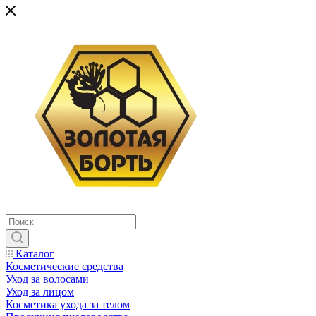
Каталог
Косметические средства
Уход за волосами
Уход за лицом
Косметика ухода за телом