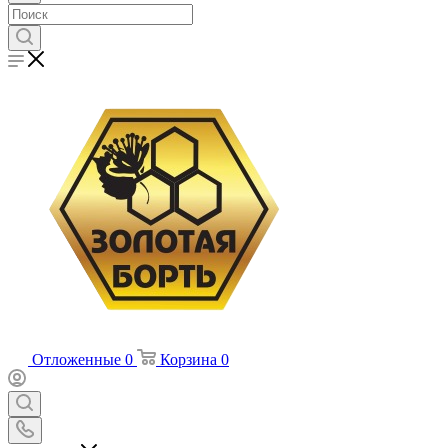
Отложенные
0
Корзина
0