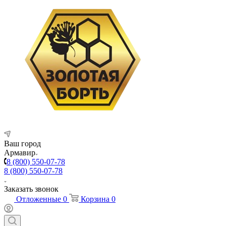
Ваш город
Армавир
8 (800) 550-07-78
8 (800) 550-07-78
Заказать звонок
Отложенные
0
Корзина
0