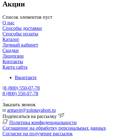
Акции
Список элементов пуст
О нас
Способы доставки
Способы оплаты
Каталог
Личный кабинет
Скидки
Лицензии
Контакты
Карта сайта
Вконтакте
8 (800) 550-07-78
8 (800) 550-07-78
Заказать звонок
armavir@zolotayabort.ru
Подписаться на рассылку
Политика конфиденциальности
Соглашение на обработку персональных данных
Согласие на получение рассылок