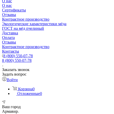
О нас
О нас
Сертификаты
Отзывы
Контрактное производство
Экологические характеристики мёда
ГОСТ на мёд пчелиный
Доставка
Оплата
Отзывы
Контрактное производство
Контакты
8 (800) 550-07-78
8 (800) 550-07-78
Заказать звонок
Задать вопрос
Войти
Корзина
0
Отложенные
0
Ваш город
Армавир